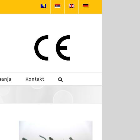
manja
Kontakt