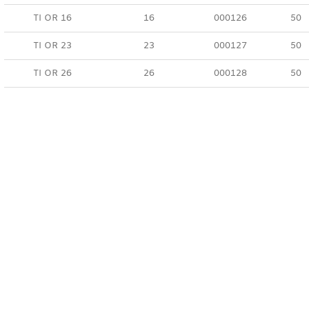
TI OR 16
16
000126
50
TI OR 23
23
000127
50
TI OR 26
26
000128
50