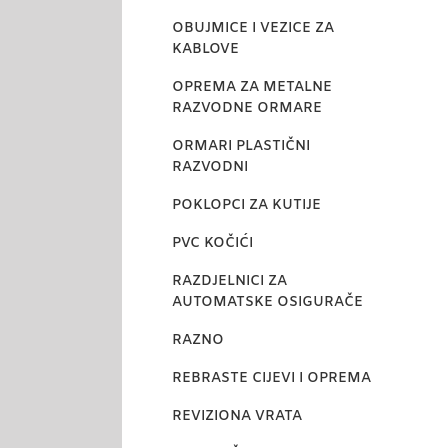
OBUJMICE I VEZICE ZA
KABLOVE
OPREMA ZA METALNE
RAZVODNE ORMARE
ORMARI PLASTIČNI
RAZVODNI
POKLOPCI ZA KUTIJE
PVC KOČIĆI
RAZDJELNICI ZA
AUTOMATSKE OSIGURAČE
RAZNO
REBRASTE CIJEVI I OPREMA
REVIZIONA VRATA