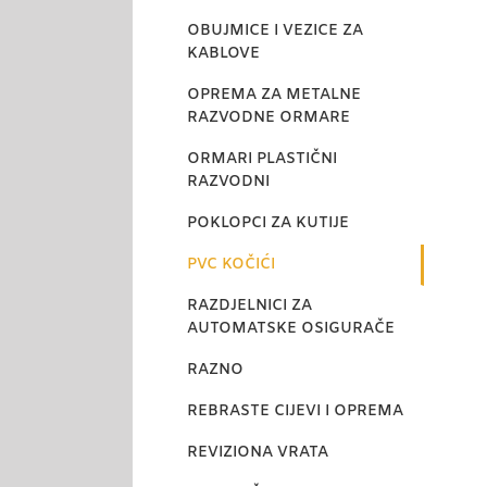
OBUJMICE I VEZICE ZA
KABLOVE
OPREMA ZA METALNE
RAZVODNE ORMARE
ORMARI PLASTIČNI
RAZVODNI
POKLOPCI ZA KUTIJE
PVC KOČIĆI
RAZDJELNICI ZA
AUTOMATSKE OSIGURAČE
RAZNO
REBRASTE CIJEVI I OPREMA
REVIZIONA VRATA