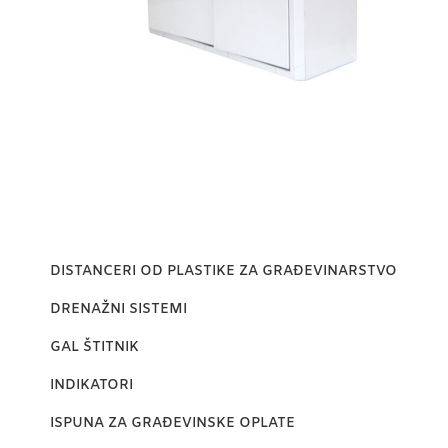
DISTANCERI OD PLASTIKE ZA GRAĐEVINARSTVO
DRENAŽNI SISTEMI
GAL ŠTITNIK
INDIKATORI
ISPUNA ZA GRAĐEVINSKE OPLATE