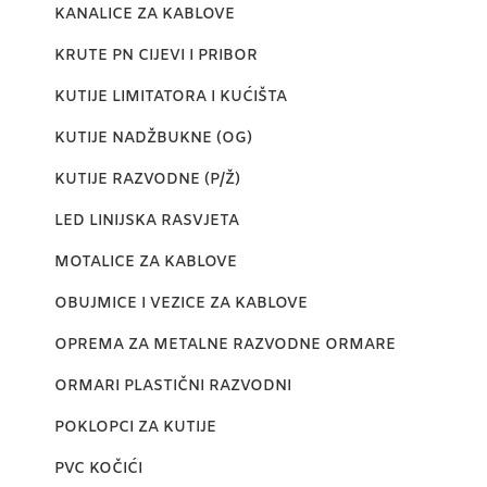
KANALICE ZA KABLOVE
KRUTE PN CIJEVI I PRIBOR
KUTIJE LIMITATORA I KUĆIŠTA
KUTIJE NADŽBUKNE (OG)
KUTIJE RAZVODNE (P/Ž)
LED LINIJSKA RASVJETA
MOTALICE ZA KABLOVE
OBUJMICE I VEZICE ZA KABLOVE
OPREMA ZA METALNE RAZVODNE ORMARE
ORMARI PLASTIČNI RAZVODNI
POKLOPCI ZA KUTIJE
PVC KOČIĆI