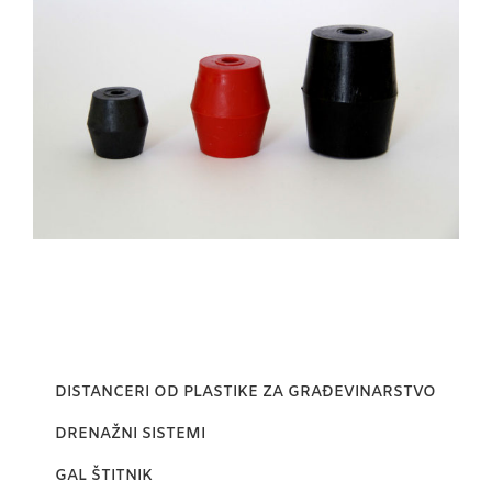
DISTANCERI OD PLASTIKE ZA GRAĐEVINARSTVO
DRENAŽNI SISTEMI
GAL ŠTITNIK