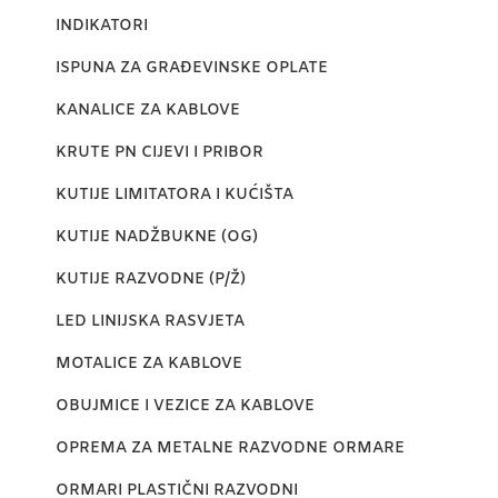
INDIKATORI
ISPUNA ZA GRAĐEVINSKE OPLATE
KANALICE ZA KABLOVE
KRUTE PN CIJEVI I PRIBOR
KUTIJE LIMITATORA I KUĆIŠTA
KUTIJE NADŽBUKNE (OG)
KUTIJE RAZVODNE (P/Ž)
LED LINIJSKA RASVJETA
MOTALICE ZA KABLOVE
OBUJMICE I VEZICE ZA KABLOVE
OPREMA ZA METALNE RAZVODNE ORMARE
ORMARI PLASTIČNI RAZVODNI