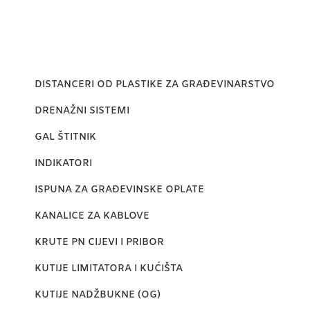
DISTANCERI OD PLASTIKE ZA GRAĐEVINARSTVO
DRENAŽNI SISTEMI
GAL ŠTITNIK
INDIKATORI
ISPUNA ZA GRAĐEVINSKE OPLATE
KANALICE ZA KABLOVE
KRUTE PN CIJEVI I PRIBOR
KUTIJE LIMITATORA I KUĆIŠTA
KUTIJE NADŽBUKNE (OG)