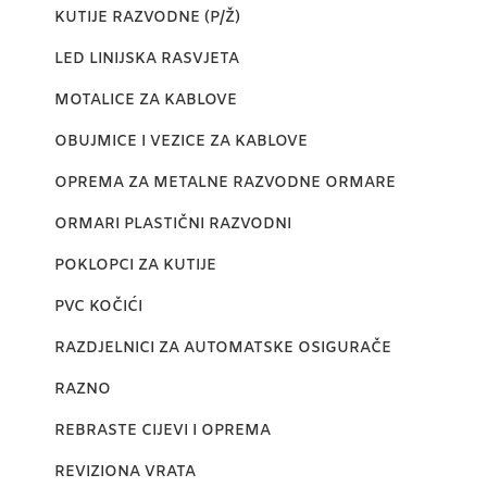
KUTIJE RAZVODNE (P/Ž)
LED LINIJSKA RASVJETA
MOTALICE ZA KABLOVE
OBUJMICE I VEZICE ZA KABLOVE
OPREMA ZA METALNE RAZVODNE ORMARE
ORMARI PLASTIČNI RAZVODNI
POKLOPCI ZA KUTIJE
PVC KOČIĆI
RAZDJELNICI ZA AUTOMATSKE OSIGURAČE
RAZNO
REBRASTE CIJEVI I OPREMA
REVIZIONA VRATA