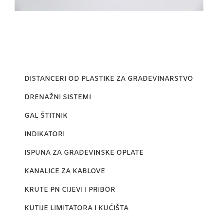
DISTANCERI OD PLASTIKE ZA GRAĐEVINARSTVO
DRENAŽNI SISTEMI
GAL ŠTITNIK
INDIKATORI
ISPUNA ZA GRAĐEVINSKE OPLATE
KANALICE ZA KABLOVE
KRUTE PN CIJEVI I PRIBOR
KUTIJE LIMITATORA I KUĆIŠTA