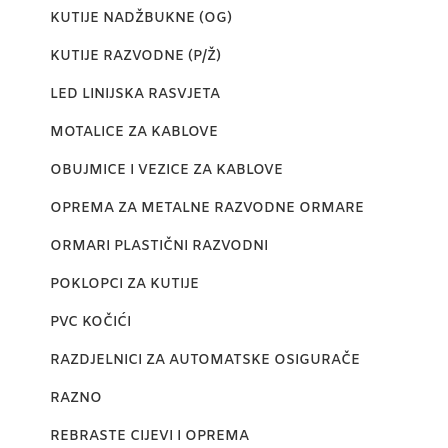
KUTIJE NADŽBUKNE (OG)
KUTIJE RAZVODNE (P/Ž)
LED LINIJSKA RASVJETA
MOTALICE ZA KABLOVE
OBUJMICE I VEZICE ZA KABLOVE
OPREMA ZA METALNE RAZVODNE ORMARE
ORMARI PLASTIČNI RAZVODNI
POKLOPCI ZA KUTIJE
PVC KOČIĆI
RAZDJELNICI ZA AUTOMATSKE OSIGURAČE
RAZNO
REBRASTE CIJEVI I OPREMA