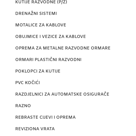
KUTIJE RAZVODNE (P/Ž)
DRENAŽNI SISTEMI
MOTALICE ZA KABLOVE
OBUJMICE I VEZICE ZA KABLOVE
OPREMA ZA METALNE RAZVODNE ORMARE
ORMARI PLASTIČNI RAZVODNI
POKLOPCI ZA KUTIJE
PVC KOČIĆI
RAZDJELNICI ZA AUTOMATSKE OSIGURAČE
RAZNO
REBRASTE CIJEVI I OPREMA
REVIZIONA VRATA