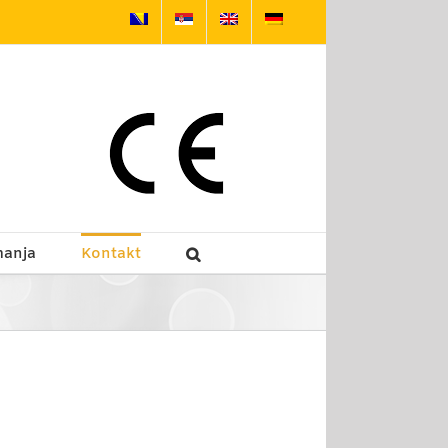
manja
Kontakt