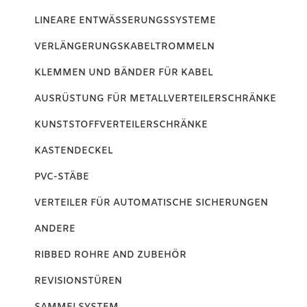
LINEARE ENTWÄSSERUNGSSYSTEME
VERLÄNGERUNGSKABELTROMMELN
KLEMMEN UND BÄNDER FÜR KABEL
AUSRÜSTUNG FÜR METALLVERTEILERSCHRÄNKE
KUNSTSTOFFVERTEILERSCHRÄNKE
KASTENDECKEL
PVC-STÄBE
VERTEILER FÜR AUTOMATISCHE SICHERUNGEN
ANDERE
RIBBED ROHRE AND ZUBEHÖR
REVISIONSTÜREN