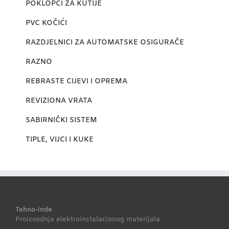
POKLOPCI ZA KUTIJE
PVC KOČIĆI
RAZDJELNICI ZA AUTOMATSKE OSIGURAČE
RAZNO
REBRASTE CIJEVI I OPREMA
REVIZIONA VRATA
SABIRNIČKI SISTEM
TIPLE, VIJCI I KUKE
Tehno-inde
Proizvodnja elektroinstalacionog materijala