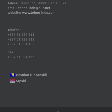
Adesa:
Ramići bb, 78000 Banja Luka
email:
tehno-inde@blic.net
website:
www.tehno-inde.com
Telefoni:
+387 51 392 311
+387 51 392 313
+387 51 394 156
Fax:
+387 51 394 155
Bosanski
Bosnian
(
)
Srpski