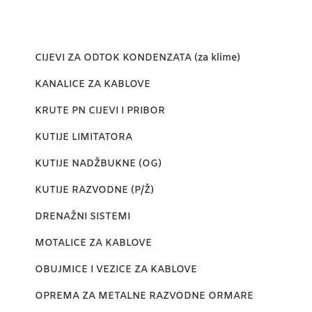
CIJEVI ZA ODTOK KONDENZATA (za klime)
KANALICE ZA KABLOVE
KRUTE PN CIJEVI I PRIBOR
KUTIJE LIMITATORA
KUTIJE NADŽBUKNE (OG)
KUTIJE RAZVODNE (P/Ž)
DRENAŽNI SISTEMI
MOTALICE ZA KABLOVE
OBUJMICE I VEZICE ZA KABLOVE
OPREMA ZA METALNE RAZVODNE ORMARE