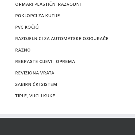
ORMARI PLASTIČNI RAZVODNI
POKLOPCI ZA KUTIJE
PVC KOČIĆI
RAZDJELNICI ZA AUTOMATSKE OSIGURAČE
RAZNO
REBRASTE CIJEVI I OPREMA
REVIZIONA VRATA
SABIRNIČKI SISTEM
TIPLE, VIJCI I KUKE