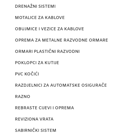
DRENAŽNI SISTEMI
MOTALICE ZA KABLOVE
OBUJMICE I VEZICE ZA KABLOVE
OPREMA ZA METALNE RAZVODNE ORMARE
ORMARI PLASTIČNI RAZVODNI
POKLOPCI ZA KUTIJE
PVC KOČIĆI
RAZDJELNICI ZA AUTOMATSKE OSIGURAČE
RAZNO
REBRASTE CIJEVI I OPREMA
REVIZIONA VRATA
SABIRNIČKI SISTEM