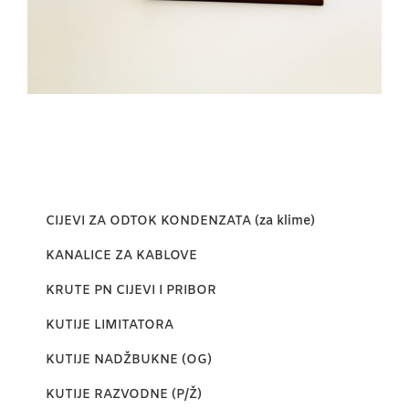
CIJEVI ZA ODTOK KONDENZATA (za klime)
KANALICE ZA KABLOVE
KRUTE PN CIJEVI I PRIBOR
KUTIJE LIMITATORA
KUTIJE NADŽBUKNE (OG)
KUTIJE RAZVODNE (P/Ž)