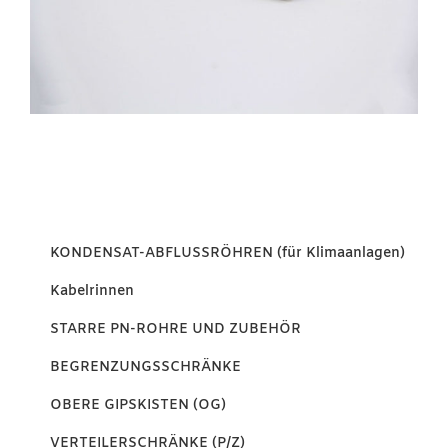
KONDENSAT-ABFLUSSRÖHREN (für Klimaanlagen)
Kabelrinnen
STARRE PN-ROHRE UND ZUBEHÖR
BEGRENZUNGSSCHRÄNKE
OBERE GIPSKISTEN (OG)
VERTEILERSCHRÄNKE (P/Z)