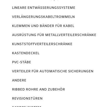
LINEARE ENTWÄSSERUNGSSYSTEME
VERLÄNGERUNGSKABELTROMMELN
KLEMMEN UND BÄNDER FÜR KABEL
AUSRÜSTUNG FÜR METALLVERTEILERSCHRÄNKE
KUNSTSTOFFVERTEILERSCHRÄNKE
KASTENDECKEL
PVC-STÄBE
VERTEILER FÜR AUTOMATISCHE SICHERUNGEN
ANDERE
RIBBED ROHRE AND ZUBEHÖR
REVISIONSTÜREN