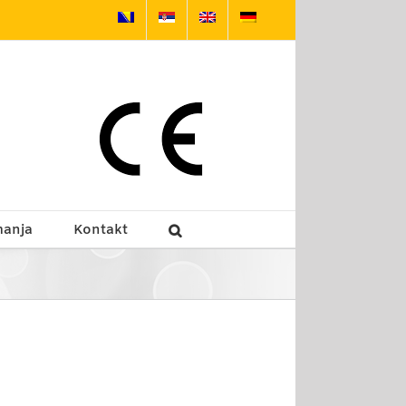
manja
Kontakt