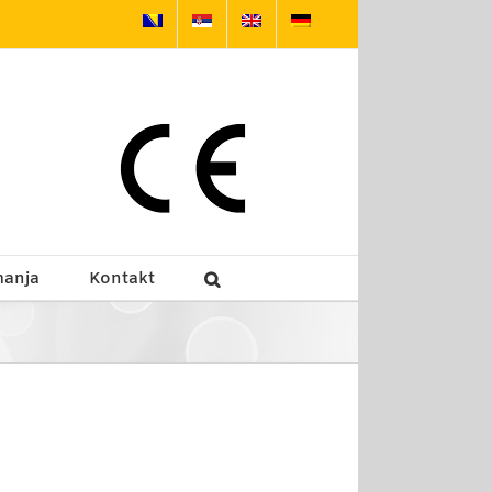
manja
Kontakt