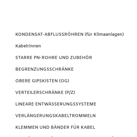
KONDENSAT-ABFLUSSRÖHREN (für Klimaanlagen)
Kabelrinnen
STARRE PN-ROHRE UND ZUBEHÖR
BEGRENZUNGSSCHRÄNKE
OBERE GIPSKISTEN (OG)
VERTEILERSCHRÄNKE (P/Z)
LINEARE ENTWÄSSERUNGSSYSTEME
VERLÄNGERUNGSKABELTROMMELN
KLEMMEN UND BÄNDER FÜR KABEL