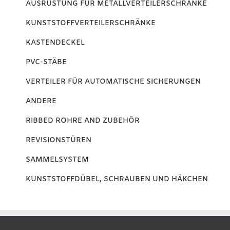
AUSRÜSTUNG FÜR METALLVERTEILERSCHRÄNKE
KUNSTSTOFFVERTEILERSCHRÄNKE
KASTENDECKEL
PVC-STÄBE
VERTEILER FÜR AUTOMATISCHE SICHERUNGEN
ANDERE
RIBBED ROHRE AND ZUBEHÖR
REVISIONSTÜREN
SAMMELSYSTEM
KUNSTSTOFFDÜBEL, SCHRAUBEN UND HÄKCHEN